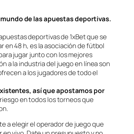
o mundo de las apuestas deportivas.
apuestas deportivas de 1xBet que se
en 48 h, es la asociación de fútbol
ara jugar junto con los mejores
a la industria del juego en línea son
ofrecen a los jugadores de todo el
 existentes, así que apostamos por
 riesgo en todos los torneos que
on.
 a elegir el operador de juego que
r en vivo. Date un presupuesto y no