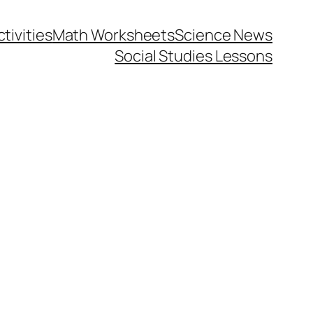
tivities
Math Worksheets
Science News
Social Studies Lessons