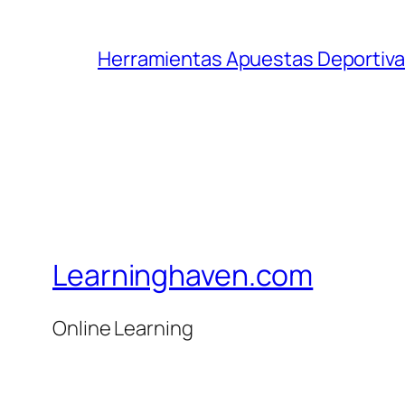
Herramientas Apuestas Deportiva
Learninghaven.com
Online Learning