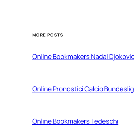
MORE POSTS
Online Bookmakers Nadal Djokovi
Online Pronostici Calcio Bundesli
Online Bookmakers Tedeschi