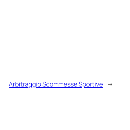
Arbitraggio Scommesse Sportive
→