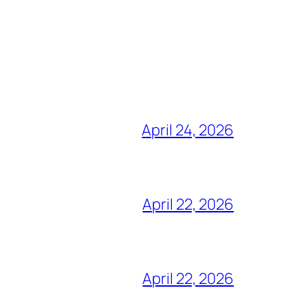
April 24, 2026
April 22, 2026
April 22, 2026