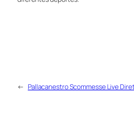
←
Pallacanestro Scommesse Live Dire