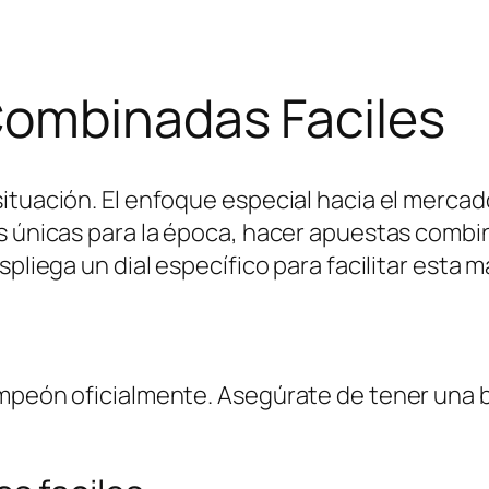
ombinadas Faciles
ituación. El enfoque especial hacia el mercad
es únicas para la época, hacer apuestas combi
spliega un dial específico para facilitar esta 
mpeón oficialmente. Asegúrate de tener una bu