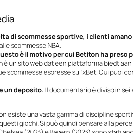
edia
elta di scommesse sportive, i clienti ama
o alle scommesse NBA.
sto è il motivo per cui Betiton ha preso pa
 è un sito web dat een piattaforma biedt aan g
ue scommesse espresse su 1xBet. Qui puoi contr
re un deposito.
Il documentario è diviso in sei
n esiste una vasta gamma di discipline spor
 questi giochi. Si può quindi pensare alla per
elsea (2023) e Bayern (2023) sono stati anche i