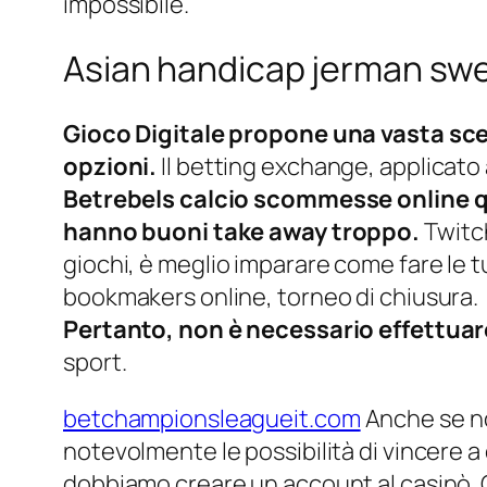
impossibile.
Asian handicap jerman sw
Gioco Digitale propone una vasta sc
opzioni.
Il betting exchange, applicat
Betrebels calcio scommesse online que
hanno buoni take away troppo.
Twitch
giochi, è meglio imparare come fare le t
bookmakers online, torneo di chiusura.
Pertanto, non è necessario effettua
sport.
betchampionsleagueit.com
Anche se no
notevolmente le possibilità di vincere a
dobbiamo creare un account al casinò. Ch