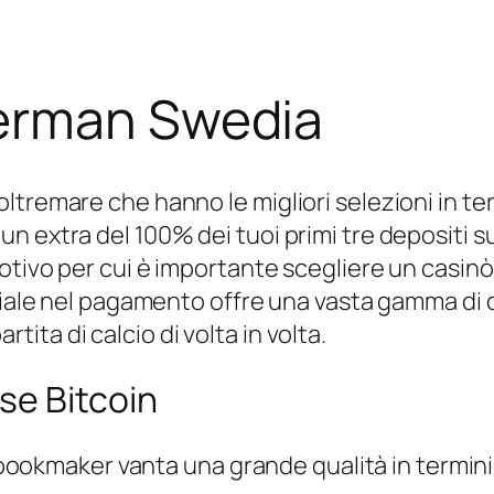
Jerman Swedia
ltremare che hanno le migliori selezioni in te
 extra del 100% dei tuoi primi tre depositi sul
tivo per cui è importante scegliere un casinò o
ndiale nel pagamento offre una vasta gamma di 
ta di calcio di volta in volta.
se Bitcoin
l bookmaker vanta una grande qualità in termini