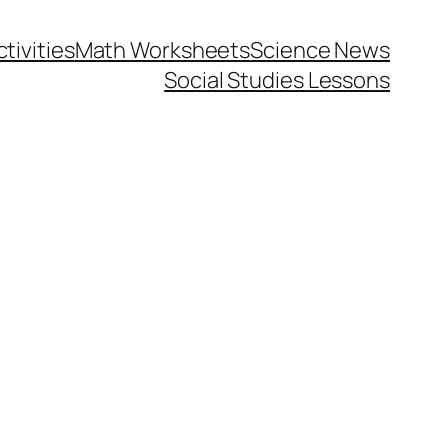
tivities
Math Worksheets
Science News
Social Studies Lessons