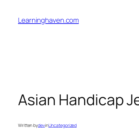
Skip
to
Learninghaven.com
content
Asian Handicap 
Written by
dev
in
Uncategorized