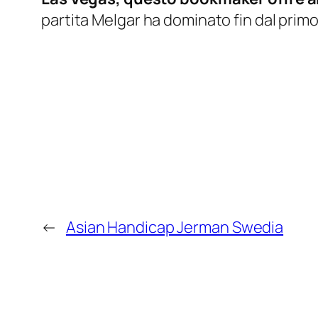
partita Melgar ha dominato fin dal primo 
←
Asian Handicap Jerman Swedia