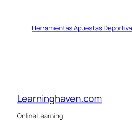
Herramientas Apuestas Deportiva
Learninghaven.com
Online Learning