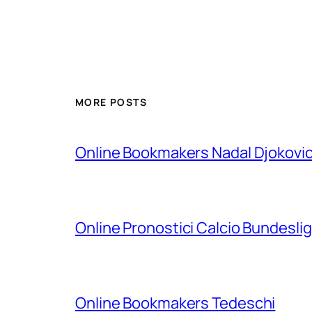
MORE POSTS
Online Bookmakers Nadal Djokovi
Online Pronostici Calcio Bundesli
Online Bookmakers Tedeschi