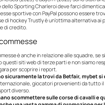
 dello Sporting Charleroi deve farci dimenticar
messe sportive con PayPal possono essere trova
di hockey Trustly è un’ottima alternativa ai po
 di credito.
o Scommesse
mmesse è anche in relazione alle squadre, se s
questi siti web di terze parti e non siamo respo
gara per scoprire i report.
o sicuramente la trovi da Betfair, mybet si
ternazionale, giocatori provenienti da tutto 
sport diverso.
ano scommettere sulle corse di cavalli e q
nche una vasta gamma di promozione per l