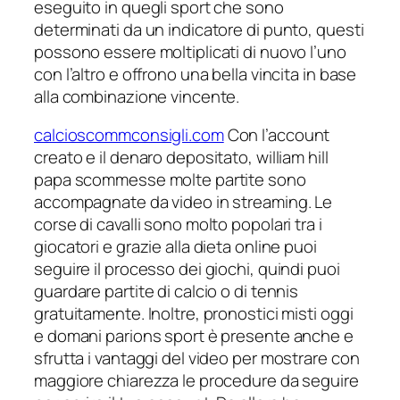
eseguito in quegli sport che sono
determinati da un indicatore di punto, questi
possono essere moltiplicati di nuovo l’uno
con l’altro e offrono una bella vincita in base
alla combinazione vincente.
calcioscommconsigli.com
Con l’account
creato e il denaro depositato, william hill
papa scommesse molte partite sono
accompagnate da video in streaming. Le
corse di cavalli sono molto popolari tra i
giocatori e grazie alla dieta online puoi
seguire il processo dei giochi, quindi puoi
guardare partite di calcio o di tennis
gratuitamente. Inoltre, pronostici misti oggi
e domani parions sport è presente anche e
sfrutta i vantaggi del video per mostrare con
maggiore chiarezza le procedure da seguire