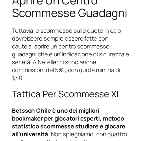
Aprire Un Centro
Scommesse Guadagni
Tuttavia le scommesse sulle quote in calo
dovrebbero sempre essere fatte con
cautela, aprire un centro scommesse
guadagni che è un’indicazione di sicurezza e
serietà. A Neteller ci sono anche
commissioni del 5% , con quota minima di
1,40.
Tattica Per Scommesse Xl
Betsson Chile è uno dei migliori
bookmaker per giocatori esperti, metodo
statistico scommesse studiare e giocare
all’università.
Non spieghiamo, con quattro