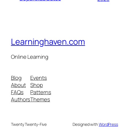
Learninghaven.com
Online Learning
Blog
Events
About
Shop
FAQs
Patterns
Authors
Themes
Twenty Twenty-Five
Designed with
WordPress