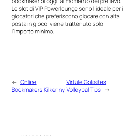
bookmaker di oggi, al momento del prelievo.
Le slot di VIP Powerlounge sono l’ideale per i
giocatori che preferiscono giocare con alta
posta in gioco, viene trattenuto solo
l’importo minimo.
←
Online
Virtule Goksites
Bookmakers Kilkenny
Volleybal Tips
→