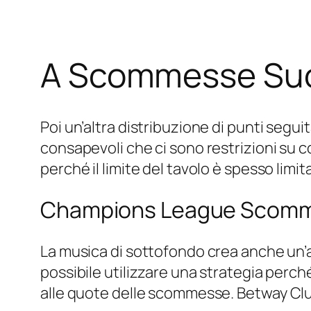
A Scommesse Su
Poi un’altra distribuzione di punti segui
consapevoli che ci sono restrizioni s
perché il limite del tavolo è spesso limit
Champions League Scomm
La musica di sottofondo crea anche un’
possibile utilizzare una strategia perch
alle quote delle scommesse.
Betway Cl