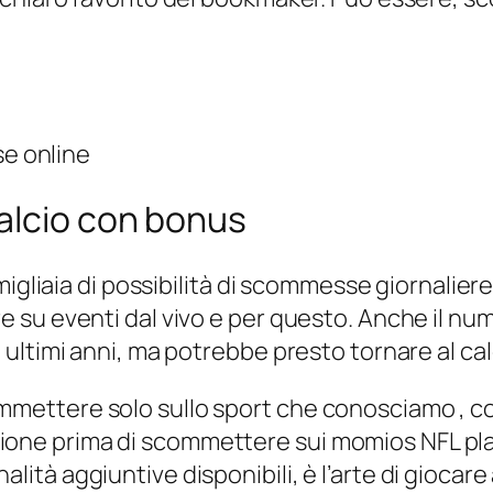
e online
alcio con bonus
migliaia di possibilità di scommesse giornalier
su eventi dal vivo e per questo. Anche il nu
ultimi anni, ma potrebbe presto tornare al ca
ommettere solo sullo sport che conosciamo , 
ione prima di scommettere sui momios NFL pla
alità aggiuntive disponibili, è l’arte di gioca