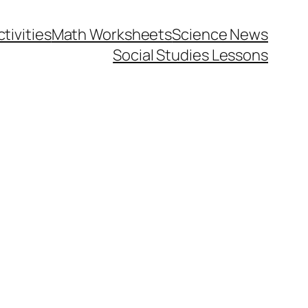
tivities
Math Worksheets
Science News
Social Studies Lessons