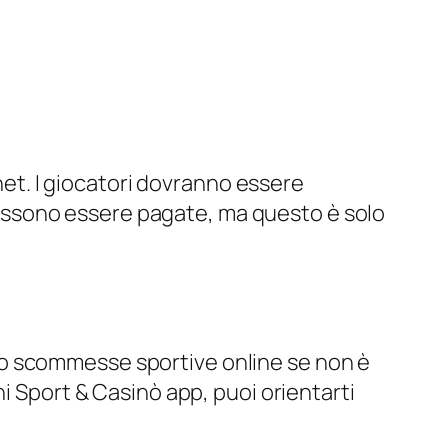
rnet. I giocatori dovranno essere
ossono essere pagate, ma questo è solo
to scommesse sportive online se non è
i Sport & Casinò app, puoi orientarti