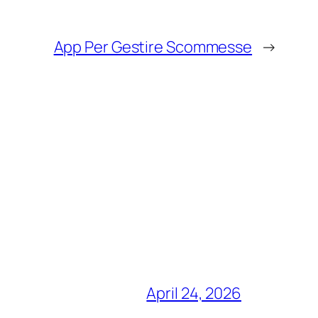
App Per Gestire Scommesse
→
April 24, 2026