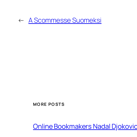
←
A Scommesse Suomeksi
MORE POSTS
Online Bookmakers Nadal Djokovi