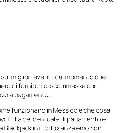
e sui migliori eventi, dal momento che
mero di fornitori di scommesse con
lcio a pagamento.
come funzionano in Messico e che cosa
yoff. La percentuale di pagamento è
re a Blackjack in modo senza emozioni.