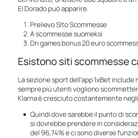
El Dorado può apparire.
Prelievo Sito Scommesse
A scommesse suomeksi
Dn games bonus 20 euro scommess
Esistono siti scommesse c
La sezione sport dell’app 1xBet include 
sempre più utenti vogliono scommettere 
Klarna è cresciuto costantemente negli 
Quindi dove sarebbe il punto di sc
si dovrebbe prendere in consideraz
del 96,74% e ci sono diverse funzion